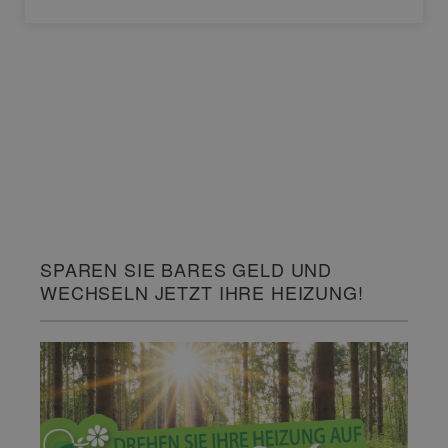
SPAREN SIE BARES GELD UND
WECHSELN JETZT IHRE HEIZUNG!