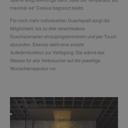
maximal 44° Celsius begrenzt bleibt.
Für noch mehr individuellen Duschspaß sorgt die
Möglichkeit, bis zu drei verschiedene
Duschszenarien einzuprogrammieren und per Touch
abzurufen. Ebenso steht eine smarte
Aufwärmfunktion zur Verfügung: Sie wärmt das
Wasser für alle Verbraucher auf die jeweilige
Wunschtemperatur vor.