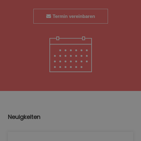
Termin vereinbaren
Neuigkeiten