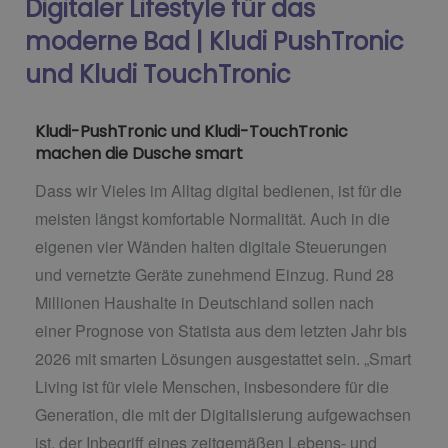
Digitaler Lifestyle für das
moderne Bad | Kludi PushTronic
und Kludi TouchTronic
Kludi-PushTronic und Kludi-TouchTronic
machen die Dusche smart
Dass wir Vieles im Alltag digital bedienen, ist für die
meisten längst komfortable Normalität. Auch in die
eigenen vier Wänden halten digitale Steuerungen
und vernetzte Geräte zunehmend Einzug. Rund 28
Millionen Haushalte in Deutschland sollen nach
einer Prognose von Statista aus dem letzten Jahr bis
2026 mit smarten Lösungen ausgestattet sein. „Smart
Living ist für viele Menschen, insbesondere für die
Generation, die mit der Digitalisierung aufgewachsen
ist, der Inbegriff eines zeitgemäßen Lebens- und