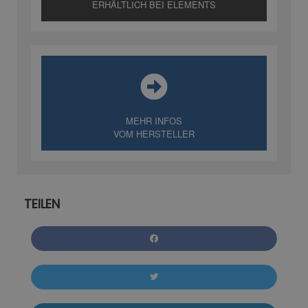
ERHÄLTLICH BEI ELEMENTS
MEHR INFOS
VOM HERSTELLER
TEILEN