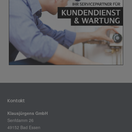
Kontakt
Klausjürgens GmbH
Senfdamm 26
49152 Bad Essen