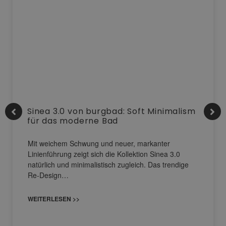
Sinea 3.0 von burgbad: Soft Minimalism
für das moderne Bad
Mit weichem Schwung und neuer, markanter
Linienführung zeigt sich die Kollektion Sinea 3.0
natürlich und minimalistisch zugleich. Das trendige
Re-Design…
WEITERLESEN >>