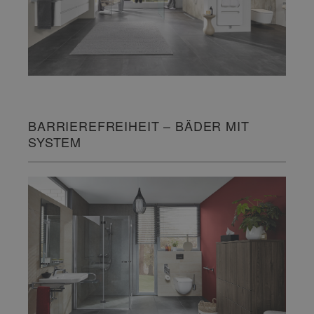
BARRIEREFREIHEIT – BÄDER MIT
SYSTEM