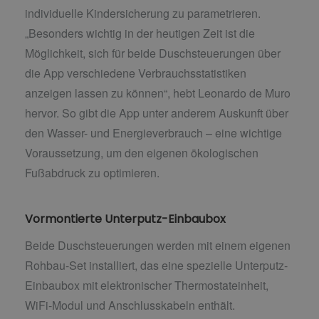
individuelle Kindersicherung zu parametrieren.
„Besonders wichtig in der heutigen Zeit ist die
Möglichkeit, sich für beide Duschsteuerungen über
die App verschiedene Verbrauchsstatistiken
anzeigen lassen zu können“, hebt Leonardo de Muro
hervor. So gibt die App unter anderem Auskunft über
den Wasser- und Energieverbrauch – eine wichtige
Voraussetzung, um den eigenen ökologischen
Fußabdruck zu optimieren.
Vormontierte Unterputz-Einbaubox
Beide Duschsteuerungen werden mit einem eigenen
Rohbau-Set installiert, das eine spezielle Unterputz-
Einbaubox mit elektronischer Thermostateinheit,
WiFi-Modul und Anschlusskabeln enthält.