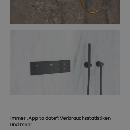
Immer „App to date“: Verbrauchsstatistiken
und mehr