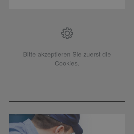
Bitte akzeptieren Sie zuerst die
Cookies.