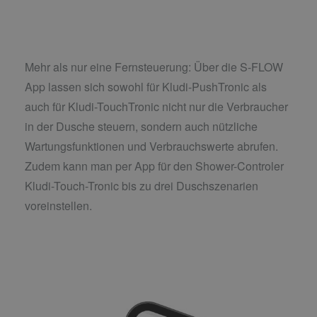
Mehr als nur eine Fernsteuerung: Über die S-FLOW
App lassen sich sowohl für Kludi-PushTronic als
auch für Kludi-TouchTronic nicht nur die Verbraucher
in der Dusche steuern, sondern auch nützliche
Wartungsfunktionen und Verbrauchswerte abrufen.
Zudem kann man per App für den Shower-Controler
Kludi-Touch-Tronic bis zu drei Duschszenarien
voreinstellen.