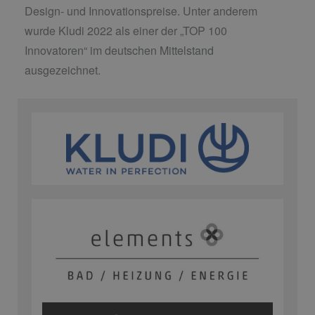
Design- und Innovationspreise. Unter anderem
wurde Kludi 2022 als einer der „TOP 100
Innovatoren“ im deutschen Mittelstand
ausgezeichnet.