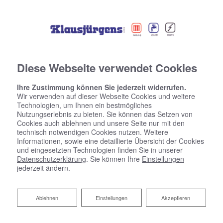
Diese Webseite verwendet Cookies
Ihre Zustimmung können Sie jederzeit widerrufen.
Wir verwenden auf dieser Webseite Cookies und weitere
Technologien, um Ihnen ein bestmögliches
Nutzungserlebnis zu bieten. Sie können das Setzen von
Cookies auch ablehnen und unsere Seite nur mit den
technisch notwendigen Cookies nutzen. Weitere
Informationen, sowie eine detaillierte Übersicht der Cookies
und eingesetzten Technologien finden Sie in unserer
Datenschutzerklärung
. Sie können Ihre
Einstellungen
jederzeit ändern.
Ablehnen
Ablehnen
Einstellungen
Akzeptieren