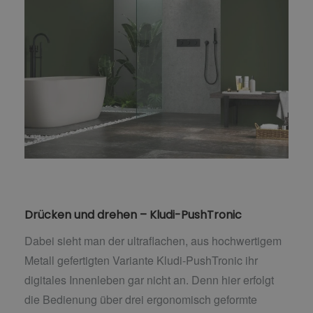
Drücken und drehen – Kludi-PushTronic
Dabei sieht man der ultraflachen, aus hochwertigem
Metall gefertigten Variante Kludi-PushTronic ihr
digitales Innenleben gar nicht an. Denn hier erfolgt
die Bedienung über drei ergonomisch geformte