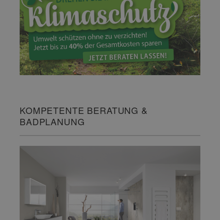
KOMPETENTE BERATUNG &
BADPLANUNG