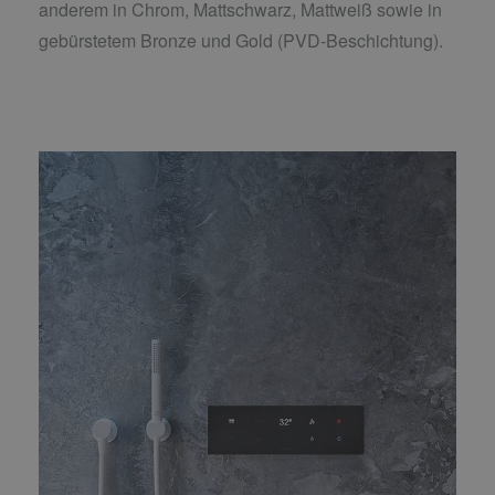
anderem in Chrom, Mattschwarz, Mattweiß sowie in
gebürstetem Bronze und Gold (PVD-Beschichtung).