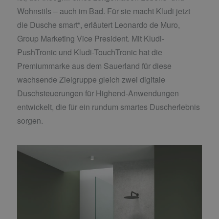
Wohnstils – auch im Bad. Für sie macht Kludi jetzt
die Dusche smart“, erläutert Leonardo de Muro,
Group Marketing Vice President. Mit Kludi-
PushTronic und Kludi-TouchTronic hat die
Premiummarke aus dem Sauerland für diese
wachsende Zielgruppe gleich zwei digitale
Duschsteuerungen für Highend-Anwendungen
entwickelt, die für ein rundum smartes Duscherlebnis
sorgen.