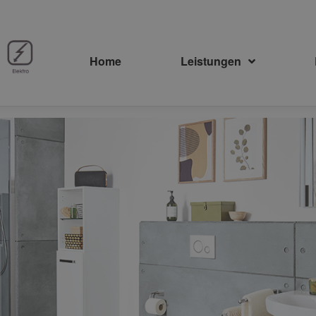
Home
Leistungen