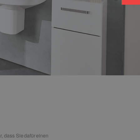
, dass Sie dafür einen