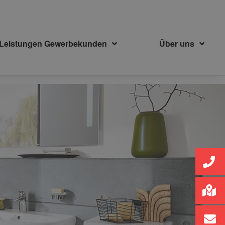
Leistungen Gewerbekunden
Über uns