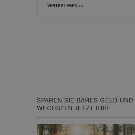
WEITERLESEN >>
SPAREN SIE BARES GELD UND
WECHSELN JETZT IHRE
HEIZUNG!