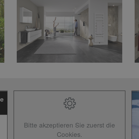
Bitte akzeptieren Sie zuerst die
Cookies.